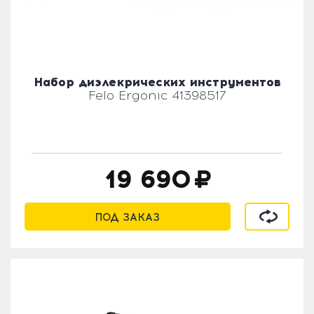
Набор диэлекрических инструментов
Felo Ergonic 41398517
19 690
В сравнен
ПОД ЗАКАЗ