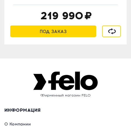
219 990
В сравнен
ПОД ЗАКАЗ
Фирменный магазин FELO
ИНФОРМАЦИЯ
О Компании