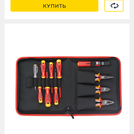
В сравнен
КУПИТЬ