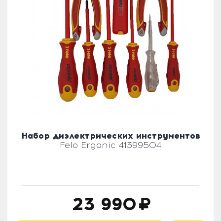
Набор диэлектрических инструментов
Felo Ergonic 41399504
23 990