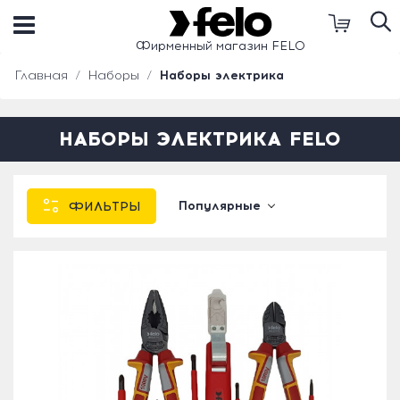
Фирменный магазин FELO
Главная
Наборы
Наборы электрика
НАБОРЫ ЭЛЕКТРИКА FELO
Популярные
ФИЛЬТРЫ