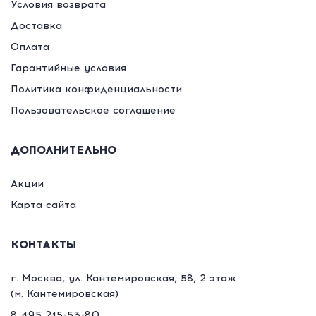
Условия возврата
Доставка
Оплата
Гарантийные условия
Политика конфиденциальности
Пользовательское соглашение
ДОПОЛНИТЕЛЬНО
Акции
Карта сайта
КОНТАКТЫ
г. Москва, ул. Кантемировская, 58, 2 этаж
(м. Кантемировская)
8 495 215-53-80