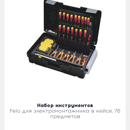
Набор инструментов
Felo для электромонтажника в кейсе, 78
предметов